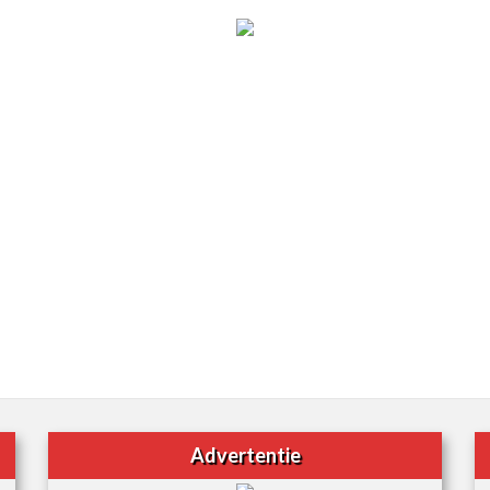
Advertentie