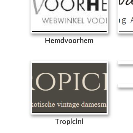
Hemdvoorhem
Tropicini