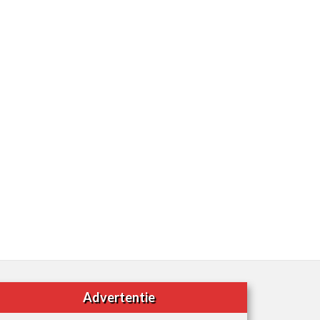
Advertentie