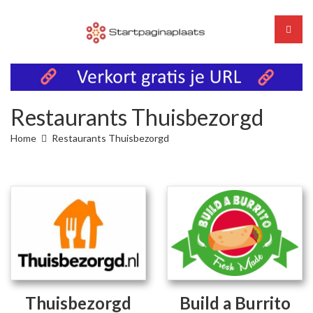
Restaurants Thuisbezorgd
Home
Restaurants Thuisbezorgd
Thuisbezorgd
Build a Burrito