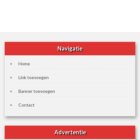
Navigatie
Home
Link toevoegen
Banner toevoegen
Contact
Advertentie