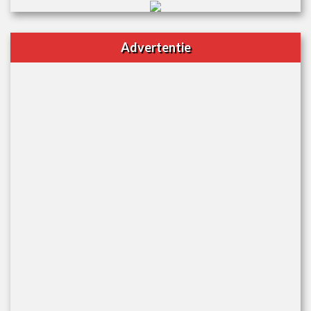
Advertentie