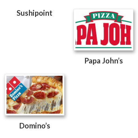
Sushipoint
Papa John’s
Domino’s