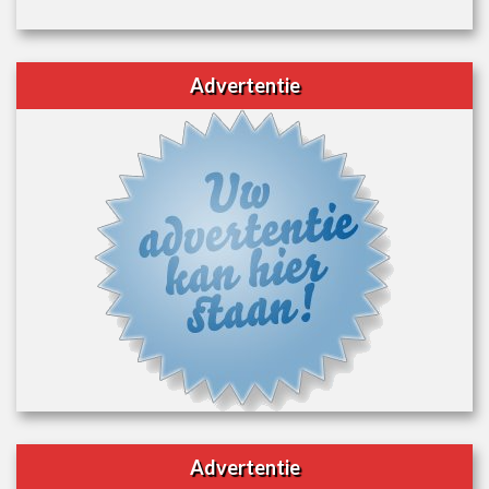
Advertentie
Advertentie