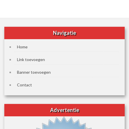
Navigatie
Home
Link toevoegen
Banner toevoegen
Contact
Advertentie