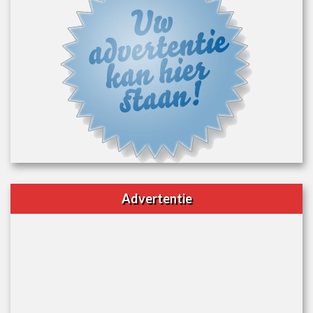
Advertentie