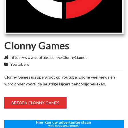
Clonny Games
https://www.youtube.com/c/ClonnyGames
Youtubers
Clonny Games is supergroot op Youtube. Enorm veel views en
word onder vooral de jeugdige kijkers behoorlijk bekeken.
BEZOEK CLONNY GAMES