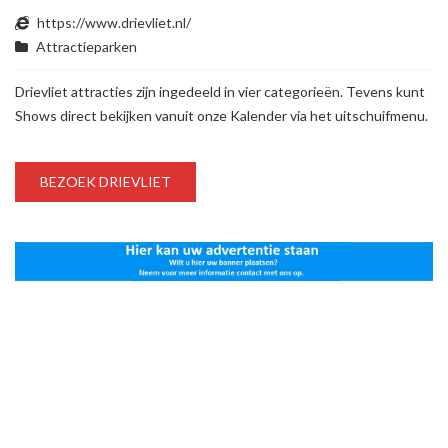
https://www.drievliet.nl/
Attractieparken
Drievliet attracties zijn ingedeeld in vier categorieën. Tevens kunt
Shows direct bekijken vanuit onze Kalender via het uitschuifmenu.
BEZOEK DRIEVLIET