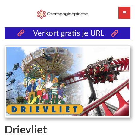
Drievliet