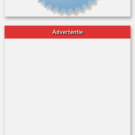
Advertentie