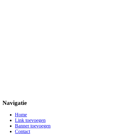
Navigatie
Home
Link toevoegen
Banner toevoegen
Contact