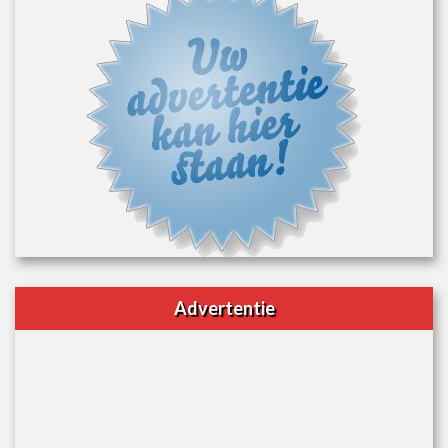
Advertentie