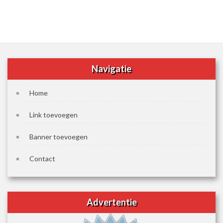
Navigatie
Home
Link toevoegen
Banner toevoegen
Contact
Advertentie