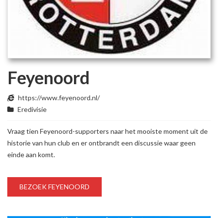
Feyenoord
https://www.feyenoord.nl/
Eredivisie
Vraag tien Feyenoord-supporters naar het mooiste moment uit de
historie van hun club en er ontbrandt een discussie waar geen
einde aan komt.
BEZOEK FEYENOORD