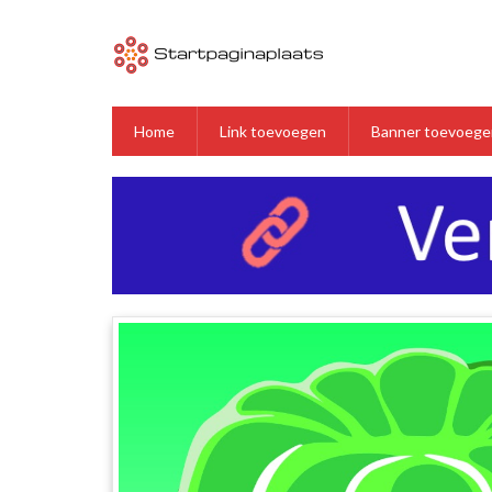
Home
Link toevoegen
Banner toevoege