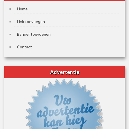
Home
Link toevoegen
Banner toevoegen
Contact
Advertentie