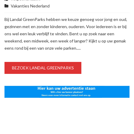
Vakanties Nederland
Bij Landal GreenParks hebben we keuze genoeg voor jong en oud,
gezinnen met en zonder kinderen, ouderen. Voor iedereen is er bij
ons wel een leuk verblijf te vinden. Bent u op zoek naar een
weekend, een midweek, een week of langer? Kijkt u op uw gemak
eens rond bij een van onze vele parken.....
BEZOEK LANDAL GREENPARKS