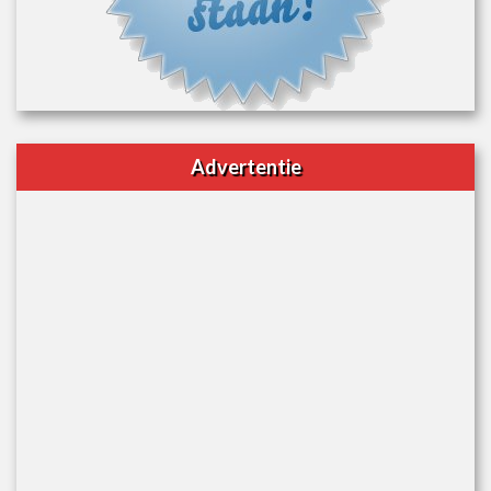
Advertentie