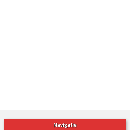
Navigatie