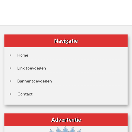
Navigatie
Home
Link toevoegen
Banner toevoegen
Contact
Advertentie