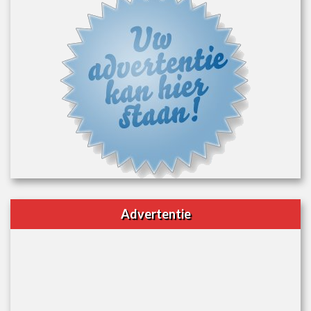
Advertentie