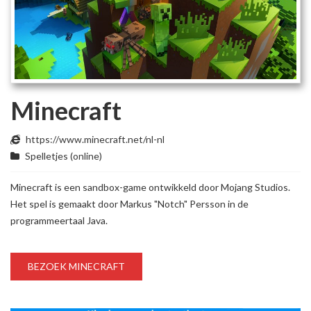
Minecraft
https://www.minecraft.net/nl-nl
Spelletjes (online)
Minecraft is een sandbox-game ontwikkeld door Mojang Studios.
Het spel is gemaakt door Markus "Notch" Persson in de
programmeertaal Java.
BEZOEK MINECRAFT