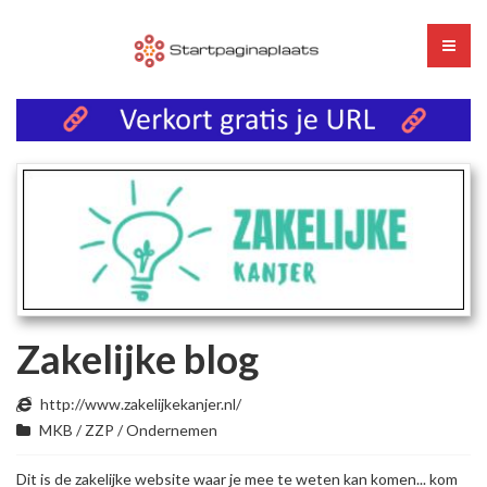
Zakelijke blog
http://www.zakelijkekanjer.nl/
MKB / ZZP / Ondernemen
Dit is de zakelijke website waar je mee te weten kan komen... kom