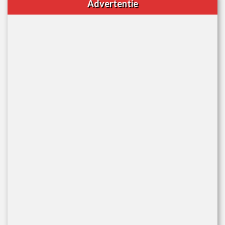
Advertentie