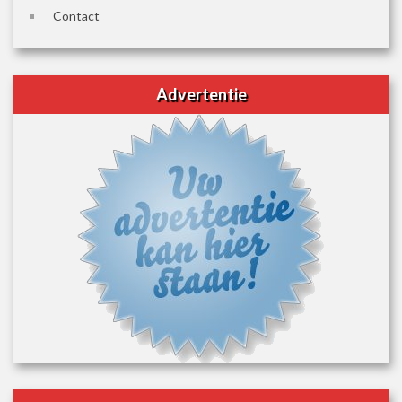
Contact
Advertentie